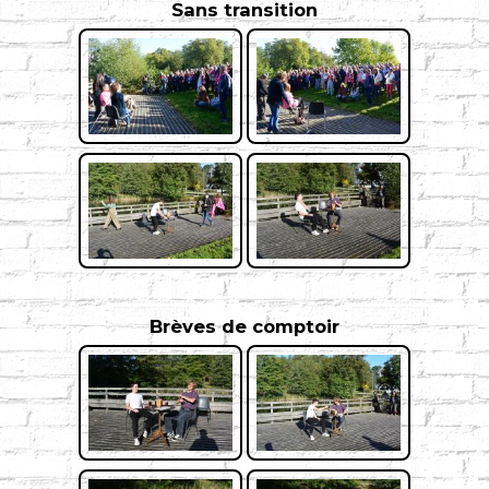
Sans transition
Brèves de comptoir