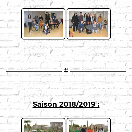
Saison 2018/2019 :