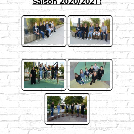
Saison 2020/2021 :