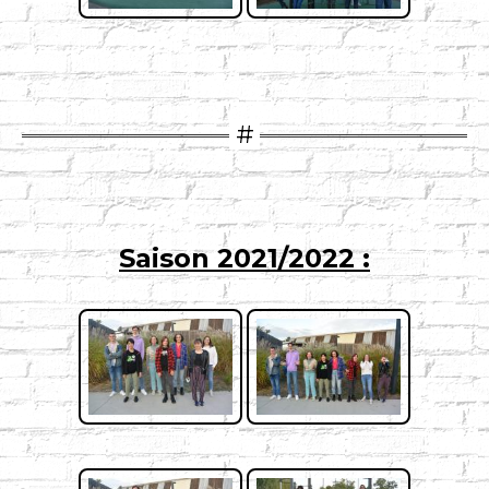
Saison 2021/2022 :