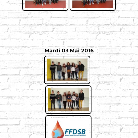
Mardi 03 Mai 2016