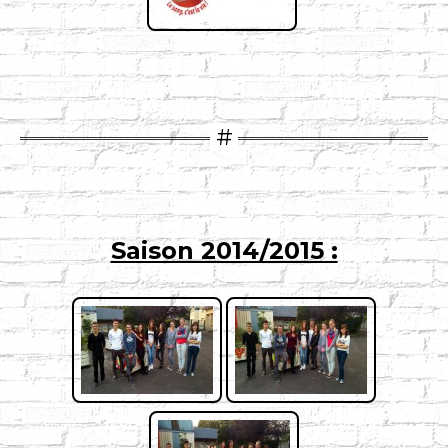
Saison 2014/2015 :