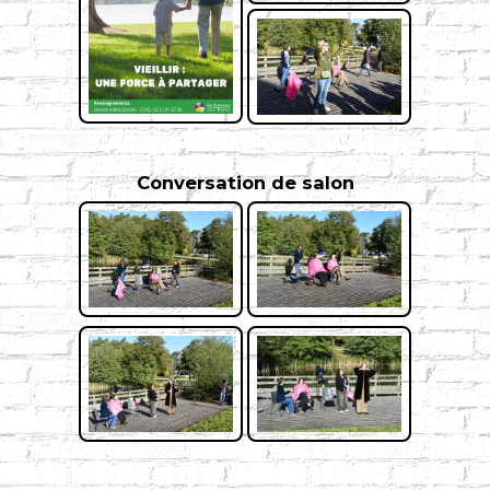
Conversation de salon