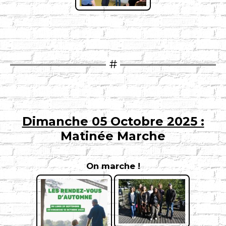
Dimanche 05 Octobre 2025 :
Matinée Marche
On marche !