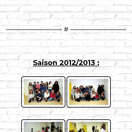
Saison 2012/2013 :