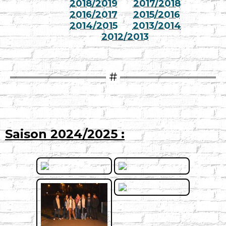
2018/2019
2017/2018
2016/2017
2015/2016
2014/2015
2013/2014
2012/2013
Saison 2024/2025 :