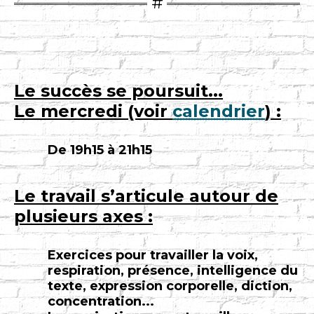
Le succès se poursuit...
Le mercredi (voir
calendrier
) :
De 19h15 à 21h15
Le travail s’articule autour de
plusieurs axes :
Exercices pour travailler la voix,
respiration, présence, intelligence du
texte, expression corporelle, diction,
concentration...