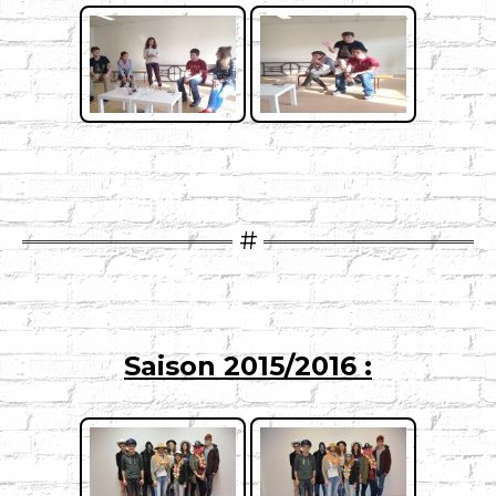
Saison 2015/2016 :