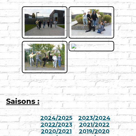
Saisons :
2024/2025
2023/2024
2022/2023
2021/2022
2020/2021
2019/2020