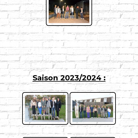
Saison 2023/2024 :