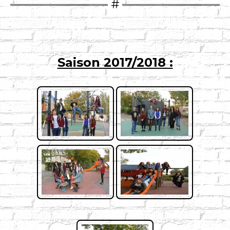
Saison 2017/2018 :