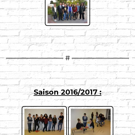
Saison 2016/2017 :