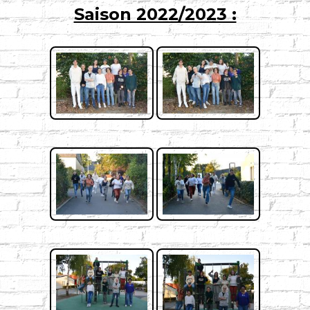
Saison 2022/2023 :