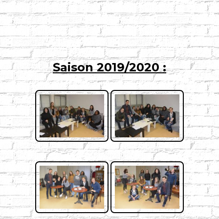
Saison 2019/2020 :