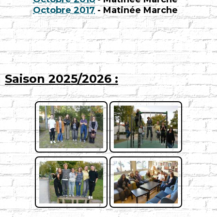
Octobre 2017
- Matinée Marche
Saison 2025/2026 :